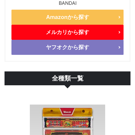
BANDAI
Amazonから探す
メルカリから探す
ヤフオクから探す
全種類一覧