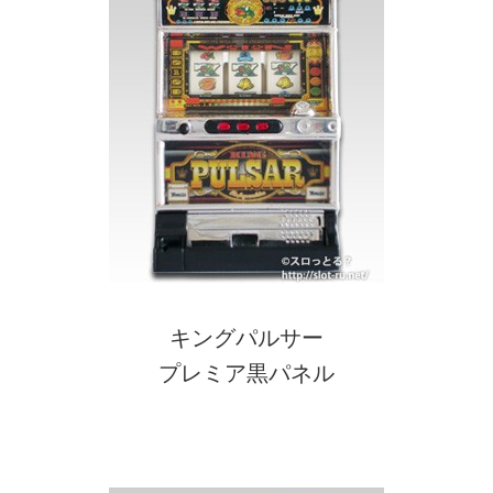
キングパルサー
プレミア黒パネル