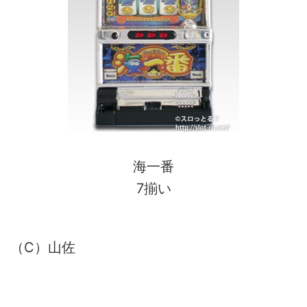
海一番
7揃い
（C）山佐