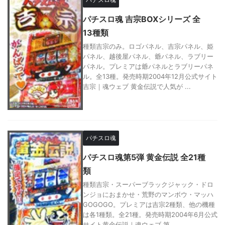
パチスロ魂 吉宗BOXシリーズ 全
13種類
種類吉宗のみ。ロゴパネル、吉宗パネル、姫
パネル、越後屋パネル、爺パネル、ラブリー
パネル。プレミアは爺パネルとラブリーパネ
ル。全13種。発売時期2004年12月公式サイト
吉宗｜魂ウェブ 黄金伝説で人気が ...
パチスロ魂
パチスロ魂第5弾 黄金伝説 全21種
類
種類吉宗・スーパーブラックジャック・ドロ
ンジョにおまかせ・荒野のマンボウ・マッハ
GOGOGO。プレミアは吉宗2種類、他の機種
は各1種類。全21種。発売時期2004年6月公式
サイト黄金伝説｜魂ウェブ 第 ...