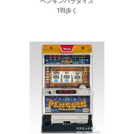
ペンギンパラダイス
1羽歩く