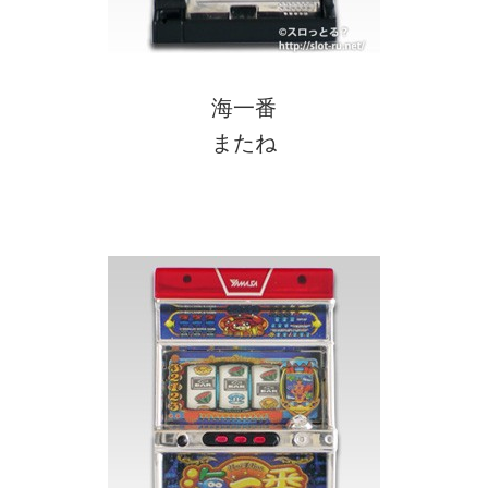
海一番
またね