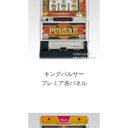
キングパルサー
プレミア赤パネル