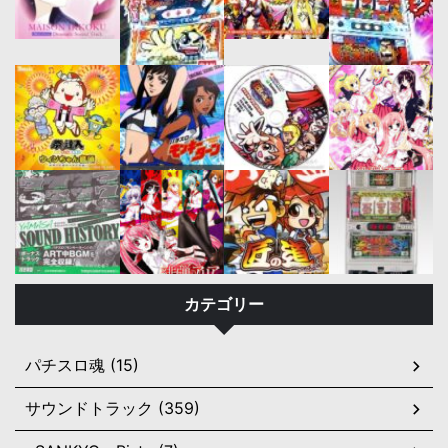
カテゴリー
パチスロ魂 (15)
サウンドトラック (359)