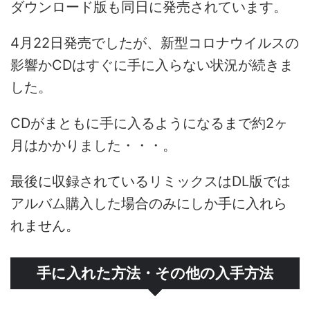
ダウンロード版も同日に発売されています。
4月22日発売でしたが、新型コロナウイルスの
影響かCDはすぐに手に入らない状況が続きま
した。
CDがまともに手に入るようになるまで約2ヶ
月はかかりました・・・。
最後に収録されているリミックスはDL版では
アルバム購入した場合のみにしか手に入れら
れません。
手に入れた方法・その他の入手方法