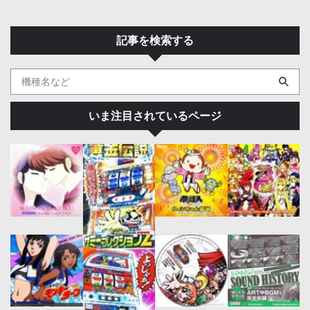
記事を検索する
いま注目されているページ