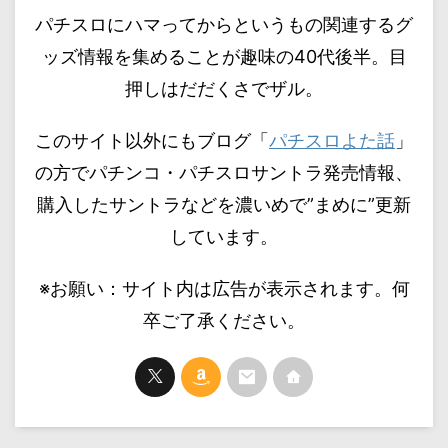
パチスロにハマってからというもの関連するグ
ッズ情報を集めることが趣味の40代後半。目
押しはだだくさでザル。
このサイト以外にもブログ「
パチスロよた話
」
の方でパチンコ・パチスロサントラ発売情報、
購入したサントラなどを濃いめで”まめに”更新
しています。
※お願い：サイト内は広告が表示されます。何
卒ご了承ください。