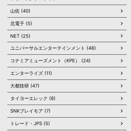
山佐 (40)
北電子 (5)
NET (25)
ユニバーサルエンターテインメント (48)
コナミアミューズメント（KPE） (24)
エンターライズ (11)
大都技研 (47)
タイヨーエレック (8)
SNKプレイモア (7)
トレード・JPS (5)