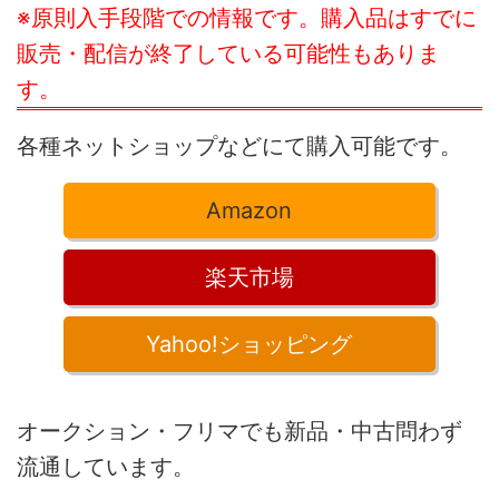
※原則入手段階での情報です。購入品はすでに
販売・配信が終了している可能性もありま
す。
各種ネットショップなどにて購入可能です。
Amazon
楽天市場
Yahoo!ショッピング
オークション・フリマでも新品・中古問わず
流通しています。