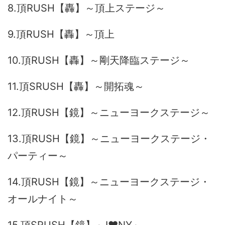
8.頂RUSH【轟】～頂上ステージ～
9.頂RUSH【轟】～頂上
10.頂RUSH【轟】～剛天降臨ステージ～
11.頂SRUSH【轟】～開拓魂～
12.頂RUSH【鏡】～ニューヨークステージ～
13.頂RUSH【鏡】～ニューヨークステージ・
パーティー～
14.頂RUSH【鏡】～ニューヨークステージ・
オールナイト～