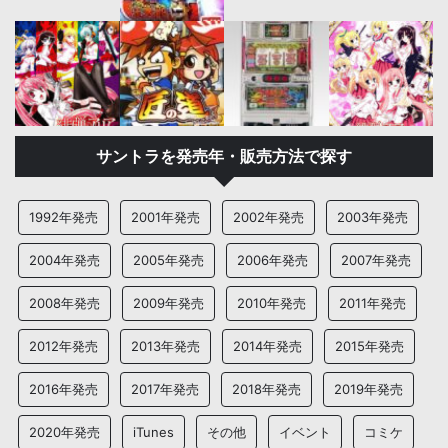
サントラを発売年・販売方法で探す
1992年発売
2001年発売
2002年発売
2003年発売
2004年発売
2005年発売
2006年発売
2007年発売
2008年発売
2009年発売
2010年発売
2011年発売
2012年発売
2013年発売
2014年発売
2015年発売
2016年発売
2017年発売
2018年発売
2019年発売
2020年発売
iTunes
その他
イベント
コミケ