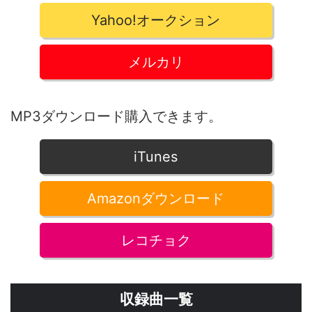
Yahoo!オークション
メルカリ
MP3ダウンロード購入できます。
iTunes
Amazonダウンロード
レコチョク
収録曲一覧