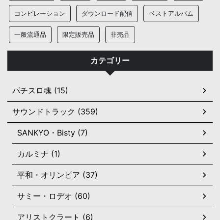
コンピレーション
ダウンロード配信
ベストアルバム
一般流通品
限定販売品
非売品
カテゴリー
パチスロ魂 (15)
サウンドトラック (359)
SANKYO・Bisty (7)
カルミナ (1)
平和・オリンピア (37)
サミー・ロデオ (60)
アリストクラート (6)