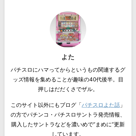
よた
パチスロにハマってからというもの関連するグ
ッズ情報を集めることが趣味の40代後半。目
押しはだだくさでザル。
このサイト以外にもブログ「
パチスロよた話
」
の方でパチンコ・パチスロサントラ発売情報、
購入したサントラなどを濃いめで”まめに”更新
しています。