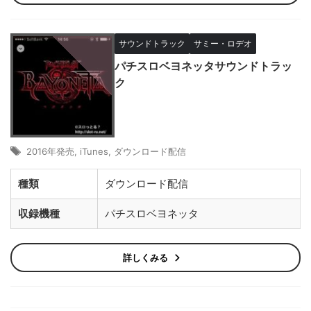
サウンドトラック
サミー・ロデオ
パチスロベヨネッタサウンドトラッ
ク
2016年発売
,
iTunes
,
ダウンロード配信
種類
ダウンロード配信
収録機種
パチスロベヨネッタ
詳しくみる