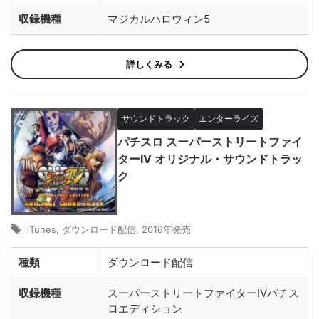
収録機種
マジカルハロウィン5
詳しくみる
サウンドトラック
エンターライズ
パチスロ スーパーストリートファイ
ターIV オリジナル・サウンドトラッ
ク
iTunes
,
ダウンロード配信
,
2016年発売
種類
ダウンロード配信
収録機種
スーパーストリートファイターIVパチス
ロエディション