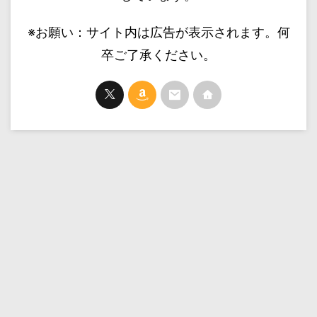
※お願い：サイト内は広告が表示されます。何
卒ご了承ください。