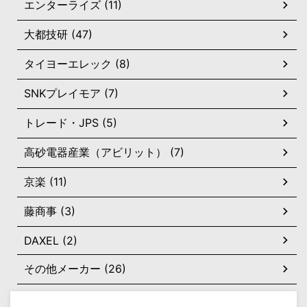
エンターライズ (11)
大都技研 (47)
タイヨーエレック (8)
SNKプレイモア (7)
トレード・JPS (5)
高砂電器産業（アビリット） (7)
京楽 (11)
藤商事 (3)
DAXEL (2)
その他メーカー (26)