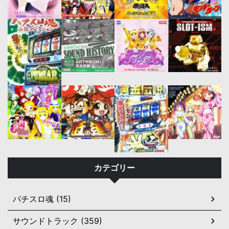
カテゴリー
パチスロ魂 (15)
サウンドトラック (359)