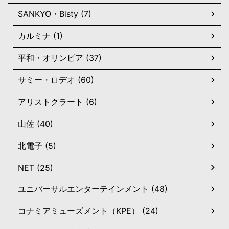
SANKYO・Bisty (7)
カルミナ (1)
平和・オリンピア (37)
サミー・ロデオ (60)
アリストクラート (6)
山佐 (40)
北電子 (5)
NET (25)
ユニバーサルエンターテインメント (48)
コナミアミューズメント（KPE） (24)