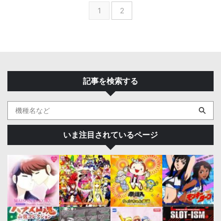
1
2
記事を検索する
いま注目されているページ