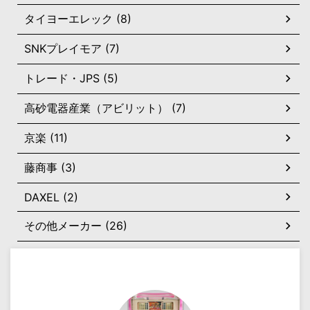
タイヨーエレック (8)
SNKプレイモア (7)
トレード・JPS (5)
高砂電器産業（アビリット） (7)
京楽 (11)
藤商事 (3)
DAXEL (2)
その他メーカー (26)