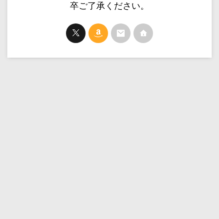
卒ご了承ください。