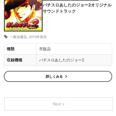
パチスロあしたのジョー2オリジナル
サウンドトラック
一般流通品
,
2013年発売
種類
市販品
収録機種
パチスロあしたのジョー2
詳しくみる
Next »