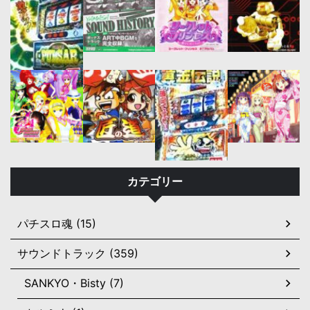
カテゴリー
パチスロ魂 (15)
サウンドトラック (359)
SANKYO・Bisty (7)