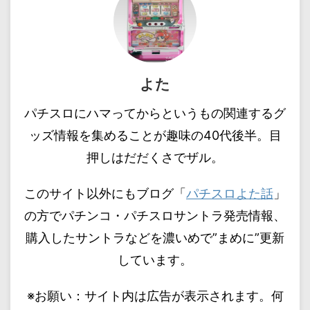
よた
パチスロにハマってからというもの関連するグ
ッズ情報を集めることが趣味の40代後半。目
押しはだだくさでザル。
このサイト以外にもブログ「
パチスロよた話
」
の方でパチンコ・パチスロサントラ発売情報、
購入したサントラなどを濃いめで”まめに”更新
しています。
※お願い：サイト内は広告が表示されます。何