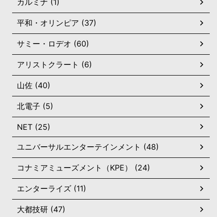
カルミナ (1)
平和・オリンピア (37)
サミー・ロデオ (60)
アリストクラート (6)
山佐 (40)
北電子 (5)
NET (25)
ユニバーサルエンターテインメント (48)
コナミアミューズメント（KPE） (24)
エンターライズ (11)
大都技研 (47)