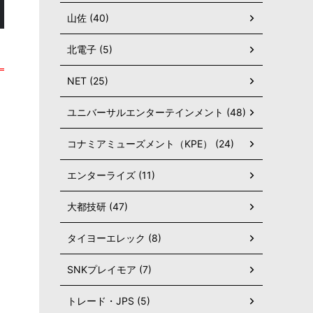
山佐 (40)
北電子 (5)
NET (25)
ユニバーサルエンターテインメント (48)
コナミアミューズメント（KPE） (24)
エンターライズ (11)
大都技研 (47)
タイヨーエレック (8)
SNKプレイモア (7)
トレード・JPS (5)