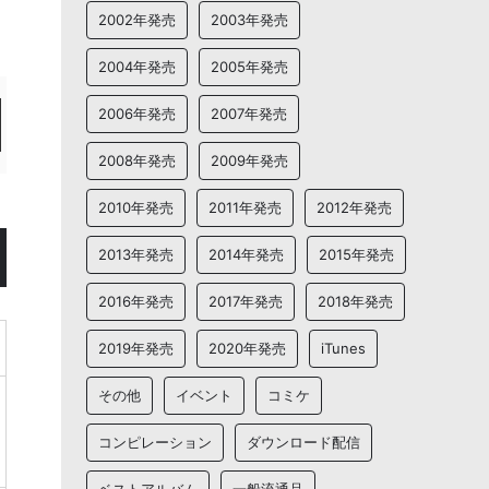
2002年発売
2003年発売
2004年発売
2005年発売
2006年発売
2007年発売
2008年発売
2009年発売
2010年発売
2011年発売
2012年発売
2013年発売
2014年発売
2015年発売
2016年発売
2017年発売
2018年発売
2019年発売
2020年発売
iTunes
その他
イベント
コミケ
コンピレーション
ダウンロード配信