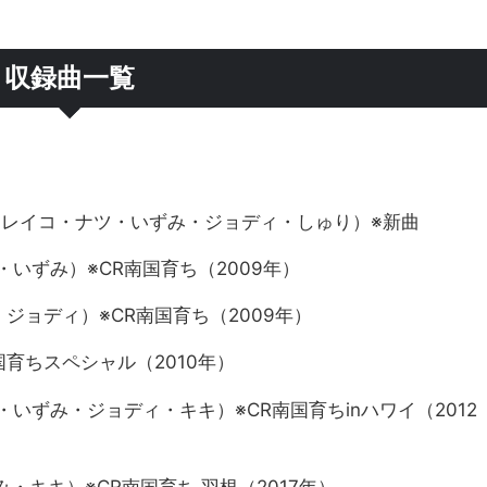
収録曲一覧
まどか・レイコ・ナツ・いずみ・ジョディ・しゅり）※新曲
いずみ）※CR南国育ち（2009年）
イコ・ジョディ）※CR南国育ち（2009年）
育ちスペシャル（2010年）
いずみ・ジョディ・キキ）※CR南国育ちinハワイ（2012