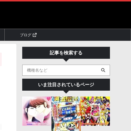
ブログ
記事を検索する
いま注目されているページ
。