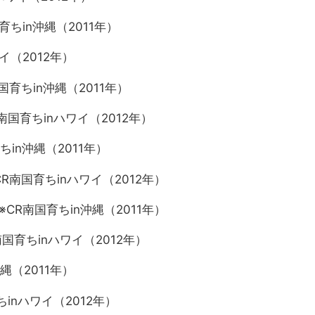
育ちin沖縄（2011年）
イ（2012年）
育ちin沖縄（2011年）
国育ちinハワイ（2012年）
ちin沖縄（2011年）
南国育ちinハワイ（2012年）
CR南国育ちin沖縄（2011年）
CR南国育ちinハワイ（2012年）
沖縄（2011年）
ちinハワイ（2012年）