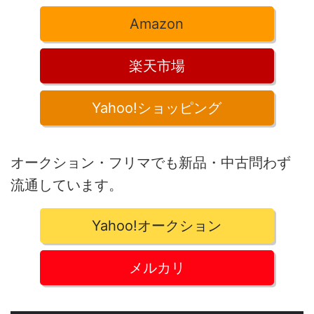
Amazon
楽天市場
Yahoo!ショッピング
オークション・フリマでも新品・中古問わず
流通しています。
Yahoo!オークション
メルカリ