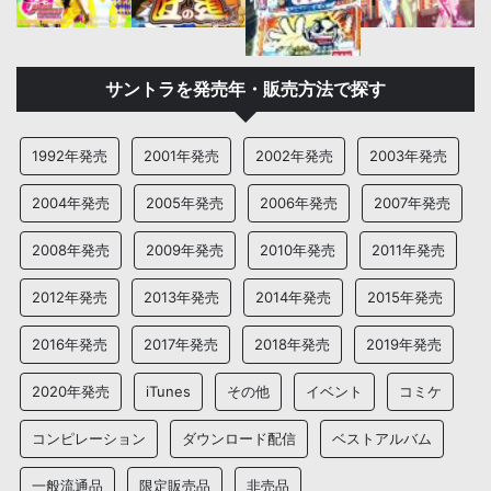
サントラを発売年・販売方法で探す
1992年発売
2001年発売
2002年発売
2003年発売
2004年発売
2005年発売
2006年発売
2007年発売
2008年発売
2009年発売
2010年発売
2011年発売
2012年発売
2013年発売
2014年発売
2015年発売
2016年発売
2017年発売
2018年発売
2019年発売
2020年発売
iTunes
その他
イベント
コミケ
コンピレーション
ダウンロード配信
ベストアルバム
一般流通品
限定販売品
非売品