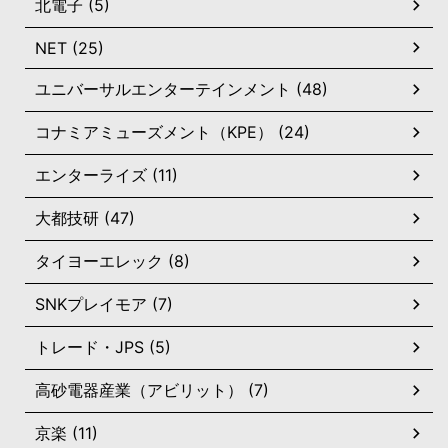
北電子 (5)
NET (25)
ユニバーサルエンターテインメント (48)
コナミアミューズメント（KPE） (24)
エンターライズ (11)
大都技研 (47)
タイヨーエレック (8)
SNKプレイモア (7)
トレード・JPS (5)
高砂電器産業（アビリット） (7)
京楽 (11)