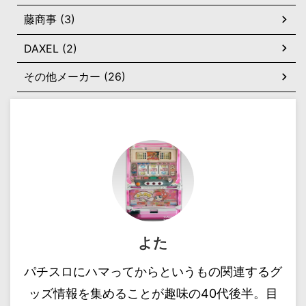
藤商事 (3)
DAXEL (2)
その他メーカー (26)
よた
パチスロにハマってからというもの関連するグ
ッズ情報を集めることが趣味の40代後半。目