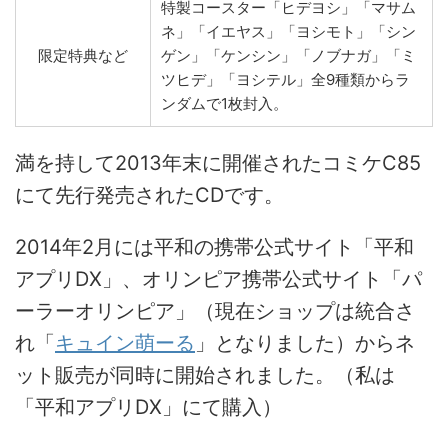
特製コースター「ヒデヨシ」「マサム
ネ」「イエヤス」「ヨシモト」「シン
限定特典など
ゲン」「ケンシン」「ノブナガ」「ミ
ツヒデ」「ヨシテル」全9種類からラ
ンダムで1枚封入。
満を持して2013年末に開催されたコミケC85
にて先行発売されたCDです。
2014年2月には平和の携帯公式サイト「平和
アプリDX」、オリンピア携帯公式サイト「パ
ーラーオリンピア」（現在ショップは統合さ
れ「
キュイン萌ーる
」となりました）からネ
ット販売が同時に開始されました。（私は
「平和アプリDX」にて購入）