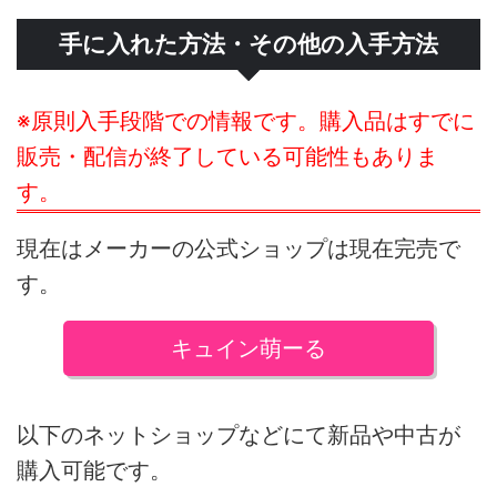
手に入れた方法・その他の入手方法
※原則入手段階での情報です。購入品はすでに
販売・配信が終了している可能性もありま
す。
現在はメーカーの公式ショップは現在完売で
す。
キュイン萌ーる
以下のネットショップなどにて新品や中古が
購入可能です。