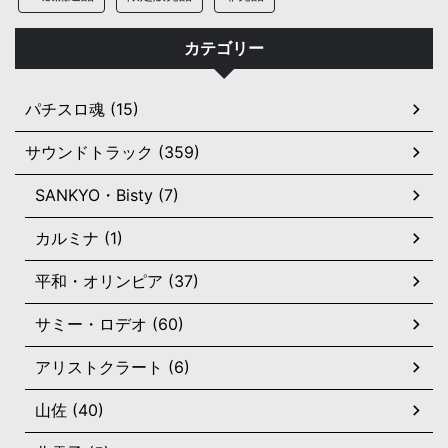
カテゴリー
パチスロ魂 (15)
サウンドトラック (359)
SANKYO・Bisty (7)
カルミナ (1)
平和・オリンピア (37)
サミー・ロデオ (60)
アリストクラート (6)
山佐 (40)