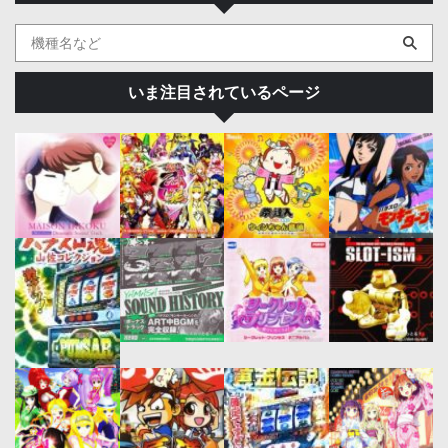
いま注目されているページ