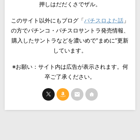
押しはだだくさでザル。
このサイト以外にもブログ「
パチスロよた話
」
の方でパチンコ・パチスロサントラ発売情報、
購入したサントラなどを濃いめで”まめに”更新
しています。
※お願い：サイト内は広告が表示されます。何
卒ご了承ください。