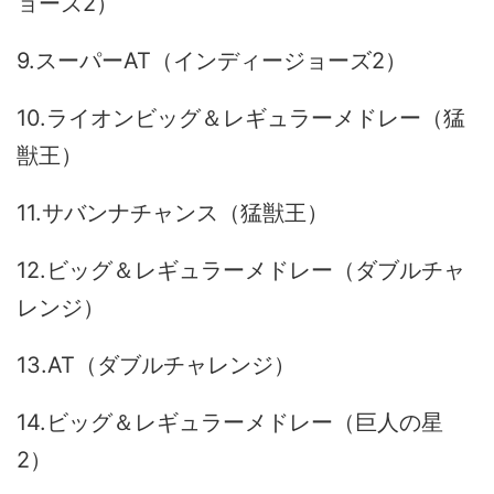
ョーズ2）
9.スーパーAT（インディージョーズ2）
10.ライオンビッグ＆レギュラーメドレー（猛
獣王）
11.サバンナチャンス（猛獣王）
12.ビッグ＆レギュラーメドレー（ダブルチャ
レンジ）
13.AT（ダブルチャレンジ）
14.ビッグ＆レギュラーメドレー（巨人の星
2）