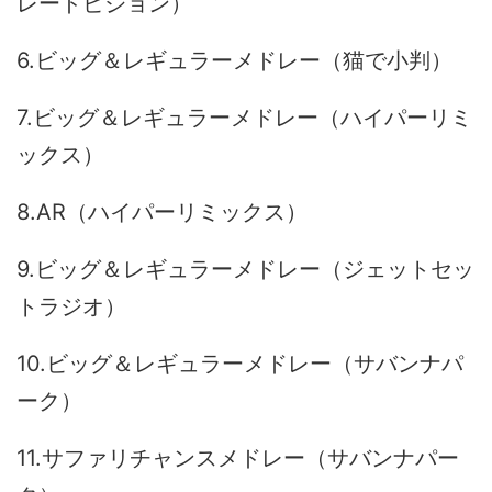
レードビジョン）
6.ビッグ＆レギュラーメドレー（猫で小判）
7.ビッグ＆レギュラーメドレー（ハイパーリミ
ックス）
8.AR（ハイパーリミックス）
9.ビッグ＆レギュラーメドレー（ジェットセッ
トラジオ）
10.ビッグ＆レギュラーメドレー（サバンナパ
ーク）
11.サファリチャンスメドレー（サバンナパー