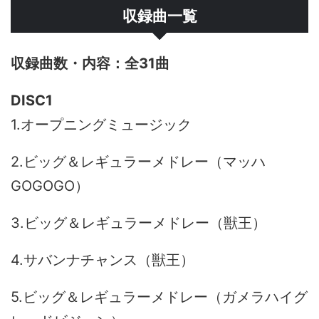
収録曲一覧
全31曲
DISC1
1.オープニングミュージック
2.ビッグ＆レギュラーメドレー（マッハ
GOGOGO）
3.ビッグ＆レギュラーメドレー（獣王）
4.サバンナチャンス（獣王）
5.ビッグ＆レギュラーメドレー（ガメラハイグ