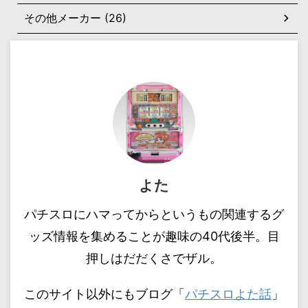
その他メーカー (26)
よた
パチスロにハマってからというもの関連するグ
ッズ情報を集めることが趣味の40代後半。目
押しはだだくさでザル。
このサイト以外にもブログ「
パチスロよた話
」