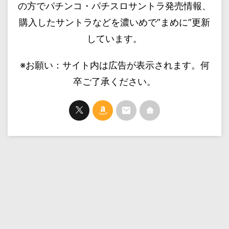
の方でパチンコ・パチスロサントラ発売情報、
購入したサントラなどを濃いめで”まめに”更新
しています。
※お願い：サイト内は広告が表示されます。何
卒ご了承ください。