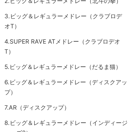
2.ビッグ＆レギュラーメドレー（北斗の拳）
3.ビッグ＆レギュラーメドレー（クラブロデ
オT）
4.SUPER RAVE ATメドレー（クラブロデオ
T）
5.ビッグ＆レギュラーメドレー（だるま猫）
6.ビッグ＆レギュラーメドレー（ディスクアッ
プ）
7.AR（ディスクアップ）
8.ビッグ＆レギュラーメドレー（インディージ