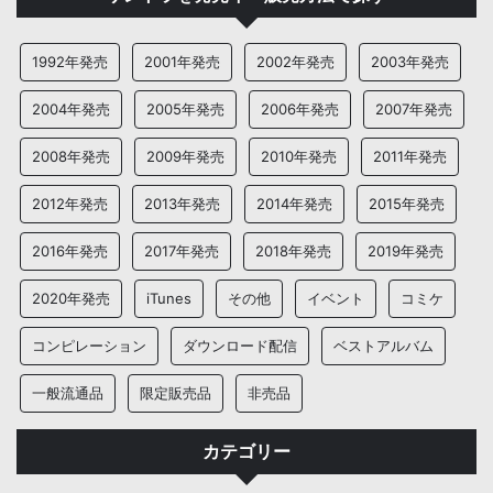
1992年発売
2001年発売
2002年発売
2003年発売
2004年発売
2005年発売
2006年発売
2007年発売
2008年発売
2009年発売
2010年発売
2011年発売
2012年発売
2013年発売
2014年発売
2015年発売
2016年発売
2017年発売
2018年発売
2019年発売
2020年発売
iTunes
その他
イベント
コミケ
コンピレーション
ダウンロード配信
ベストアルバム
一般流通品
限定販売品
非売品
カテゴリー