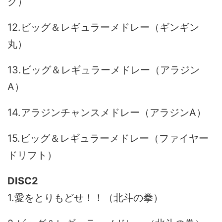
ク）
12.ビッグ＆レギュラーメドレー（ギンギン
丸）
13.ビッグ＆レギュラーメドレー（アラジン
A）
14.アラジンチャンスメドレー（アラジンA）
15.ビッグ＆レギュラーメドレー（ファイヤー
ドリフト）
DISC2
1.愛をとりもどせ！！（北斗の拳）