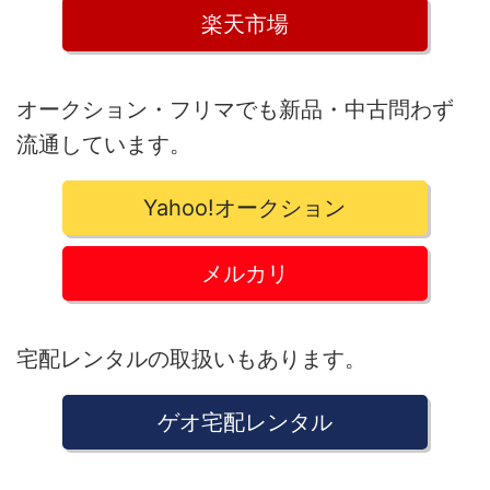
楽天市場
オークション・フリマでも新品・中古問わず
流通しています。
Yahoo!オークション
メルカリ
宅配レンタルの取扱いもあります。
ゲオ宅配レンタル