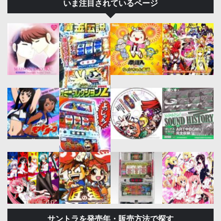
いま注目されているページ
サントラを発売年・販売方法で探す