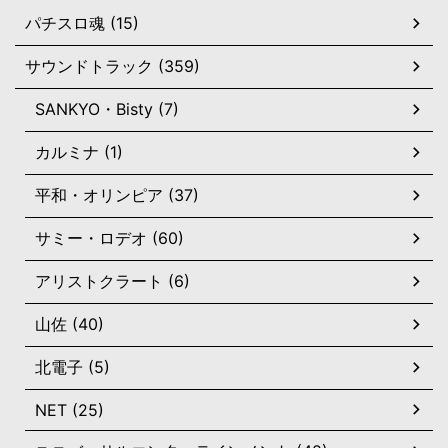
パチスロ魂 (15)
サウンドトラック (359)
SANKYO・Bisty (7)
カルミナ (1)
平和・オリンピア (37)
サミー・ロデオ (60)
アリストクラート (6)
山佐 (40)
北電子 (5)
NET (25)