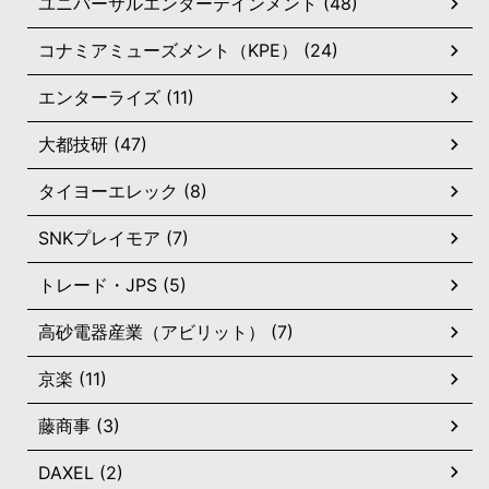
ユニバーサルエンターテインメント (48)
コナミアミューズメント（KPE） (24)
エンターライズ (11)
大都技研 (47)
タイヨーエレック (8)
SNKプレイモア (7)
トレード・JPS (5)
高砂電器産業（アビリット） (7)
京楽 (11)
藤商事 (3)
DAXEL (2)