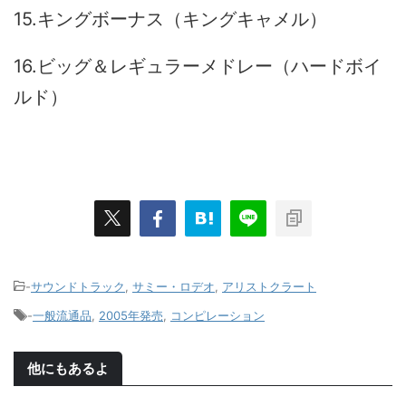
15.キングボーナス（キングキャメル）
16.ビッグ＆レギュラーメドレー（ハードボイ
ルド）
-
サウンドトラック
,
サミー・ロデオ
,
アリストクラート
-
一般流通品
,
2005年発売
,
コンピレーション
他にもあるよ