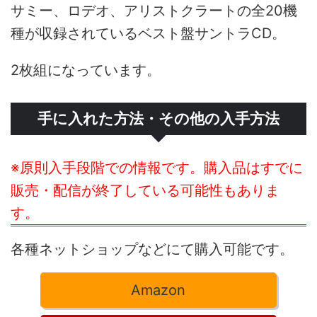
サミー、ロデオ、アリストクラートの全20機
種が収録されているベスト盤サントラCD。
2枚組になっています。
手に入れた方法・その他の入手方法
※原則入手段階での情報です。購入品はすでに
販売・配信が終了している可能性もありま
す。
各種ネットショップなどにて購入可能です。
Amazon