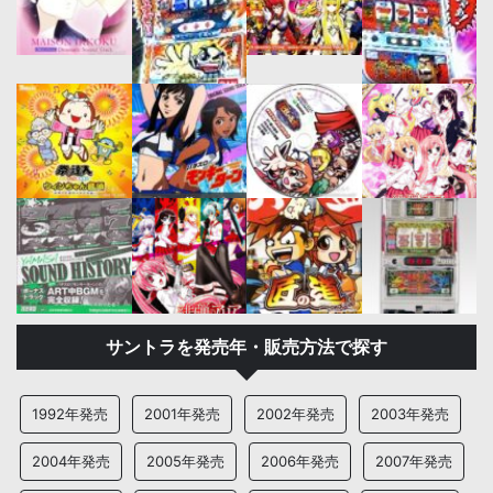
サントラを発売年・販売方法で探す
1992年発売
2001年発売
2002年発売
2003年発売
2004年発売
2005年発売
2006年発売
2007年発売