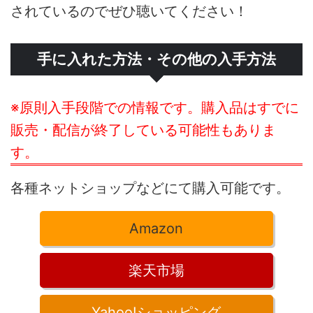
されているのでぜひ聴いてください！
手に入れた方法・その他の入手方法
※原則入手段階での情報です。購入品はすでに
販売・配信が終了している可能性もありま
す。
各種ネットショップなどにて購入可能です。
Amazon
楽天市場
Yahoo!ショッピング