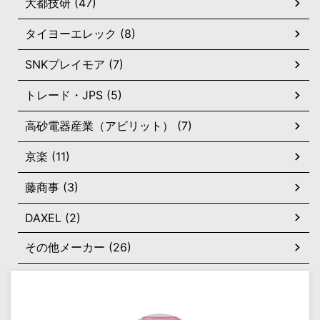
大都技研 (47)
タイヨーエレック (8)
SNKプレイモア (7)
トレード・JPS (5)
高砂電器産業（アビリット） (7)
京楽 (11)
藤商事 (3)
DAXEL (2)
その他メーカー (26)