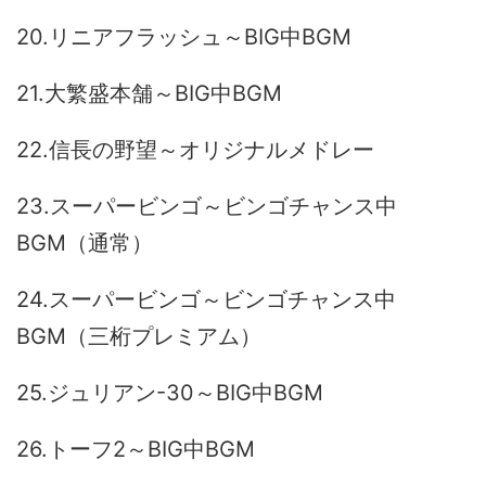
20.リニアフラッシュ～BIG中BGM
21.大繁盛本舗～BIG中BGM
22.信長の野望～オリジナルメドレー
23.スーパービンゴ～ビンゴチャンス中
BGM（通常）
24.スーパービンゴ～ビンゴチャンス中
BGM（三桁プレミアム）
25.ジュリアン-30～BIG中BGM
26.トーフ2～BIG中BGM