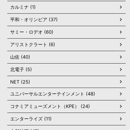
カルミナ (1)
平和・オリンピア (37)
サミー・ロデオ (60)
アリストクラート (6)
山佐 (40)
北電子 (5)
NET (25)
ユニバーサルエンターテインメント (48)
コナミアミューズメント（KPE） (24)
エンターライズ (11)