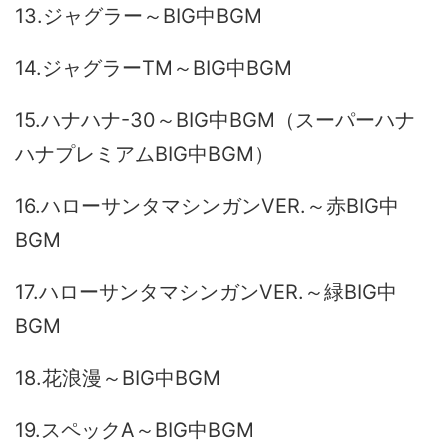
13.ジャグラー～BIG中BGM
14.ジャグラーTM～BIG中BGM
15.ハナハナ-30～BIG中BGM（スーパーハナ
ハナプレミアムBIG中BGM）
16.ハローサンタマシンガンVER.～赤BIG中
BGM
17.ハローサンタマシンガンVER.～緑BIG中
BGM
18.花浪漫～BIG中BGM
19.スペックA～BIG中BGM