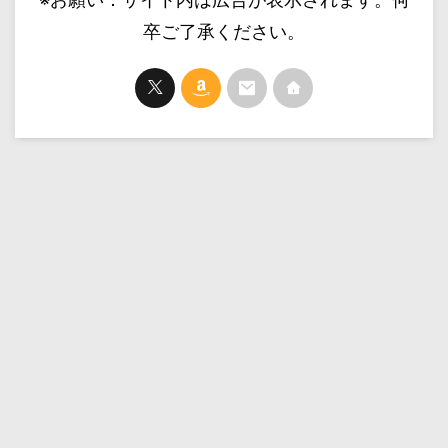
卒ご了承ください。