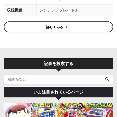
収録機種
シンデレラブレイド3
詳しくみる
記事を検索する
いま注目されているページ