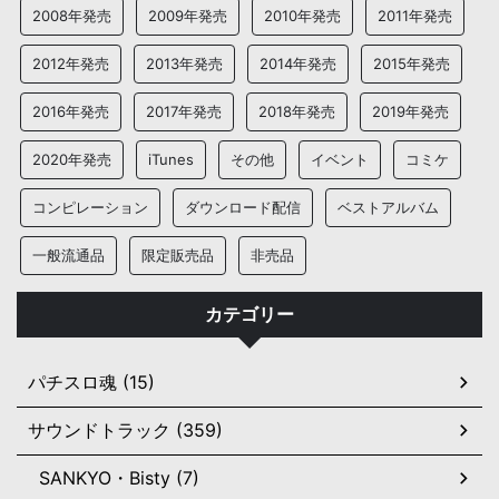
2008年発売
2009年発売
2010年発売
2011年発売
2012年発売
2013年発売
2014年発売
2015年発売
2016年発売
2017年発売
2018年発売
2019年発売
2020年発売
iTunes
その他
イベント
コミケ
コンピレーション
ダウンロード配信
ベストアルバム
一般流通品
限定販売品
非売品
カテゴリー
パチスロ魂 (15)
サウンドトラック (359)
SANKYO・Bisty (7)