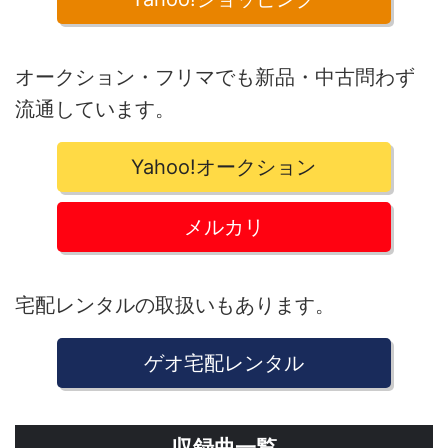
オークション・フリマでも新品・中古問わず
流通しています。
Yahoo!オークション
メルカリ
宅配レンタルの取扱いもあります。
ゲオ宅配レンタル
収録曲一覧