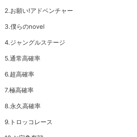
2.お願い!アドベンチャー
3.僕らのnovel
4.ジャングルステージ
5.通常高確率
6.超高確率
7.極高確率
8.永久高確率
9.トロッコレース