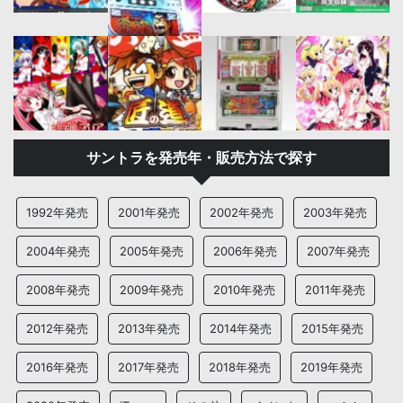
サントラを発売年・販売方法で探す
1992年発売
2001年発売
2002年発売
2003年発売
2004年発売
2005年発売
2006年発売
2007年発売
2008年発売
2009年発売
2010年発売
2011年発売
2012年発売
2013年発売
2014年発売
2015年発売
2016年発売
2017年発売
2018年発売
2019年発売