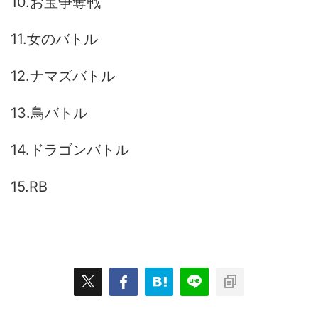
10.お宝争奪戦
11.女のバトル
12.ナマズバトル
13.鳥バトル
14.ドラゴンバトル
15.RB