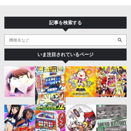
記事を検索する
いま注目されているページ