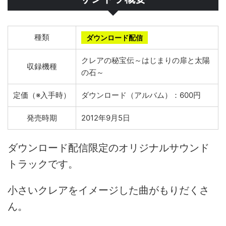
種類
ダウンロード配信
クレアの秘宝伝～はじまりの扉と太陽
収録機種
の石～
定価（※入手時）
ダウンロード（アルバム）：600円
発売時期
2012年9月5日
ダウンロード配信限定のオリジナルサウンド
トラックです。
小さいクレアをイメージした曲がもりだくさ
ん。