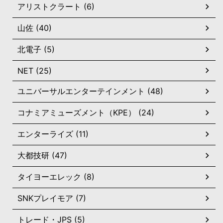
アリストクラート (6)
山佐 (40)
北電子 (5)
NET (25)
ユニバーサルエンターテインメント (48)
コナミアミューズメント（KPE） (24)
エンターライズ (11)
大都技研 (47)
タイヨーエレック (8)
SNKプレイモア (7)
トレード・JPS (5)