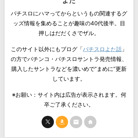
よた
パチスロにハマってからというもの関連するグ
ッズ情報を集めることが趣味の40代後半。目
押しはだだくさでザル。
このサイト以外にもブログ「
パチスロよた話
」
の方でパチンコ・パチスロサントラ発売情報、
購入したサントラなどを濃いめで”まめに”更新
しています。
※お願い：サイト内は広告が表示されます。何
卒ご了承ください。