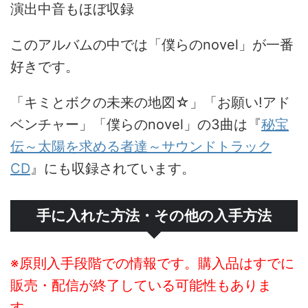
演出中音もほぼ収録
このアルバムの中では「僕らのnovel」が一番
好きです。
「キミとボクの未来の地図☆」「お願い!アド
ベンチャー」「僕らのnovel」の3曲は『
秘宝
伝～太陽を求める者達～サウンドトラック
CD
』にも収録されています。
手に入れた方法・その他の入手方法
※原則入手段階での情報です。購入品はすでに
販売・配信が終了している可能性もありま
す。