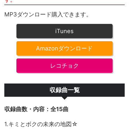
MP3ダウンロード購入できます。
iTunes
Amazonダウンロード
レコチョク
収録曲一覧
全15曲
1.キミとボクの未来の地図☆