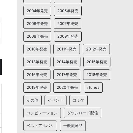
2004年発売
2005年発売
2006年発売
2007年発売
2008年発売
2009年発売
2010年発売
2011年発売
2012年発売
2013年発売
2014年発売
2015年発売
2016年発売
2017年発売
2018年発売
2019年発売
2020年発売
iTunes
その他
イベント
コミケ
コンピレーション
ダウンロード配信
ベストアルバム
一般流通品