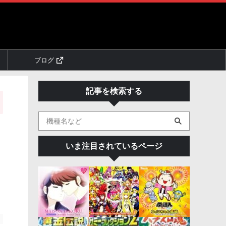
ブログ
記事を検索する
いま注目されているページ
。