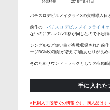
発売時期
2016年8月1日
パチスロデビルメイクライXの実機導入日と
前作の「
パチスロ デビル メイ クライ 4
ないのにアルバム価格が同じなので不思議
ジングルなど短い曲が多数収録された前作
ージBGMの種類が増えて1曲あたりが長め
そのためサウンドトラックとしての収録時
手に入れた
※原則入手段階での情報です。購入品はす