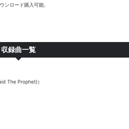
ダウンロード購入可能。
収録曲一覧
id The Prophet)）