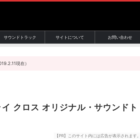
サウンドトラック
サイトについて
お問い合わせ
.2.11現在）
ライ クロス オリジナル・サウンドト
【PR】このサイト内には広告が表示されます