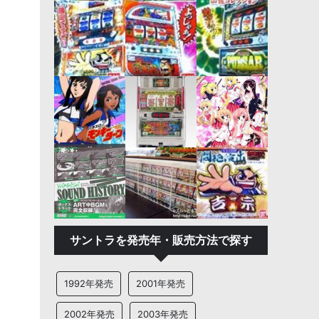
サントラを発売年・販売方法で探す
1992年発売
2001年発売
2002年発売
2003年発売