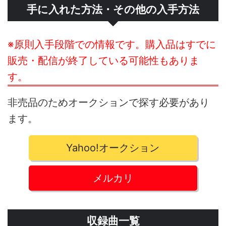
手に入れた方法・その他の入手方法
※原則入手段階での情報です。購入品はすでに
販売・配信が終了している可能性もありま
す。
非売品のためオークションで探す必要があり
ます。
Yahoo!オークション
メルカリ
収録曲一覧