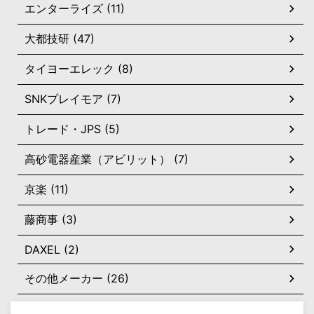
エンターライズ (11)
大都技研 (47)
タイヨーエレック (8)
SNKプレイモア (7)
トレード・JPS (5)
高砂電器産業（アビリット） (7)
京楽 (11)
藤商事 (3)
DAXEL (2)
その他メーカー (26)