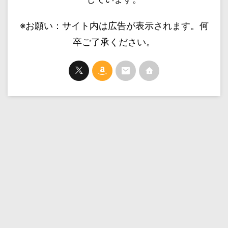
※お願い：サイト内は広告が表示されます。何
卒ご了承ください。