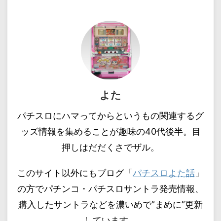
よた
パチスロにハマってからというもの関連するグ
ッズ情報を集めることが趣味の40代後半。目
押しはだだくさでザル。
このサイト以外にもブログ「
パチスロよた話
」
の方でパチンコ・パチスロサントラ発売情報、
購入したサントラなどを濃いめで”まめに”更新
しています。