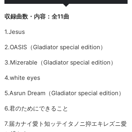
全11曲
1.Jesus
2.OASIS（Gladiator special edition）
3.Mizerable（Gladiator special edition）
4.white eyes
5.Asrun Dream（Gladiator special edition）
6.君のためにできること
7.届カナイ愛ト知ッテイタノニ抑エキレズニ愛