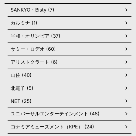
SANKYO・Bisty (7)
カルミナ (1)
平和・オリンピア (37)
サミー・ロデオ (60)
アリストクラート (6)
山佐 (40)
北電子 (5)
NET (25)
ユニバーサルエンターテインメント (48)
コナミアミューズメント（KPE） (24)