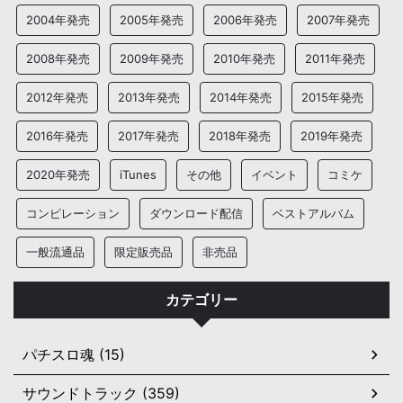
2004年発売
2005年発売
2006年発売
2007年発売
2008年発売
2009年発売
2010年発売
2011年発売
2012年発売
2013年発売
2014年発売
2015年発売
2016年発売
2017年発売
2018年発売
2019年発売
2020年発売
iTunes
その他
イベント
コミケ
コンピレーション
ダウンロード配信
ベストアルバム
一般流通品
限定販売品
非売品
カテゴリー
パチスロ魂 (15)
サウンドトラック (359)