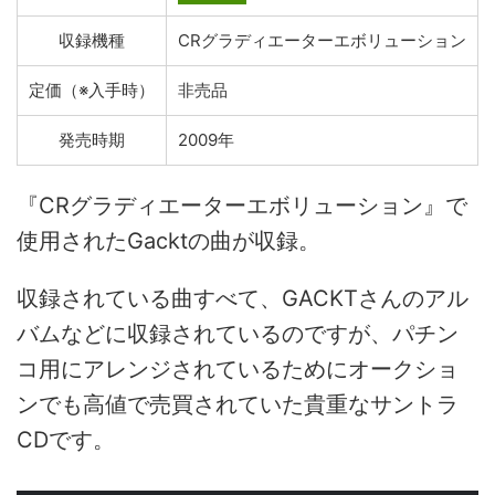
収録機種
CRグラディエーターエボリューション
定価（※入手時）
非売品
発売時期
2009年
『CRグラディエーターエボリューション』で
使用されたGacktの曲が収録。
収録されている曲すべて、GACKTさんのアル
バムなどに収録されているのですが、パチン
コ用にアレンジされているためにオークショ
ンでも高値で売買されていた貴重なサントラ
CDです。