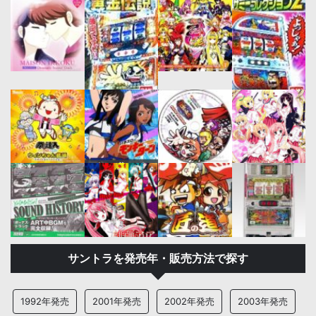
サントラを発売年・販売方法で探す
1992年発売
2001年発売
2002年発売
2003年発売