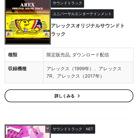
サウンドトラック
ユニバーサルエンターテインメント
アレックスオリジナルサウンドト
ラック
種類
限定販売品, ダウンロード配信
収録機種
アレックス（1999年）、アレックス
7R、アレックス（2017年）
詳しくみる
サウンドトラック
NET