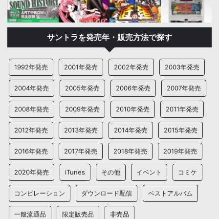
サントラを発売年・販売方法で探す
1992年発売
2001年発売
2002年発売
2003年発売
2004年発売
2005年発売
2006年発売
2007年発売
2008年発売
2009年発売
2010年発売
2011年発売
2012年発売
2013年発売
2014年発売
2015年発売
2016年発売
2017年発売
2018年発売
2019年発売
2020年発売
iTunes
その他
イベント
コミケ
コンピレーション
ダウンロード配信
ベストアルバム
一般流通品
限定販売品
非売品