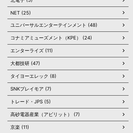
NET (25)
ユニバーサルエンターテインメント (48)
コナミアミューズメント（KPE） (24)
エンターライズ (11)
大都技研 (47)
タイヨーエレック (8)
SNKプレイモア (7)
トレード・JPS (5)
高砂電器産業（アビリット） (7)
京楽 (11)