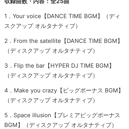
全25曲
1．Your voice【DANCE TIME BGM】（ディ
スクアップ オルタナティブ）
2．From the satellite【DANCE TIME BGM】
（ディスクアップ オルタナティブ）
3．Flip the bar【HYPER DJ TIME BGM】
（ディスクアップ オルタナティブ）
4．Make you crazy【ビッグボーナス BGM】
（ディスクアップ オルタナティブ）
5．Space illusion【プレミアビッグボーナス
BGM】（ディスクアップ オルタナティブ）