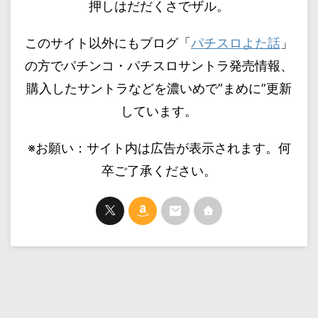
押しはだだくさでザル。
このサイト以外にもブログ「
パチスロよた話
」
の方でパチンコ・パチスロサントラ発売情報、
購入したサントラなどを濃いめで”まめに”更新
しています。
※お願い：サイト内は広告が表示されます。何
卒ご了承ください。