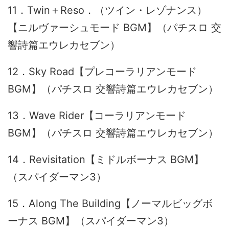
11．Twin＋Reso．（ツイン・レゾナンス）
【ニルヴァーシュモード BGM】（パチスロ 交
響詩篇エウレカセブン）
12．Sky Road【プレコーラリアンモード
BGM】（パチスロ 交響詩篇エウレカセブン）
13．Wave Rider【コーラリアンモード
BGM】（パチスロ 交響詩篇エウレカセブン）
14．Revisitation【ミドルボーナス BGM】
（スパイダーマン3）
15．Along The Building【ノーマルビッグボ
ーナス BGM】（スパイダーマン3）