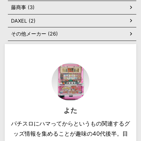
藤商事 (3)
DAXEL (2)
その他メーカー (26)
よた
パチスロにハマってからというもの関連するグ
ッズ情報を集めることが趣味の40代後半。目