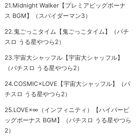
21.Midnight Walker【プレミアビッグボーナ
ス BGM】（スパイダーマン3）
22.鬼ごっこタイム【鬼ごっこタイム】（パチ
スロ うる星やつら2）
23.宇宙大シャッフル【宇宙大シャッフル】
（パチスロ うる星やつら2）
24.COSMIC×LOVE【宇宙大シャッフル】（パ
チスロ うる星やつら2）
25.LOVE×∞（インフィニティ）【ハイパービ
ッグボーナス BGM】（パチスロ うる星やつら
2）