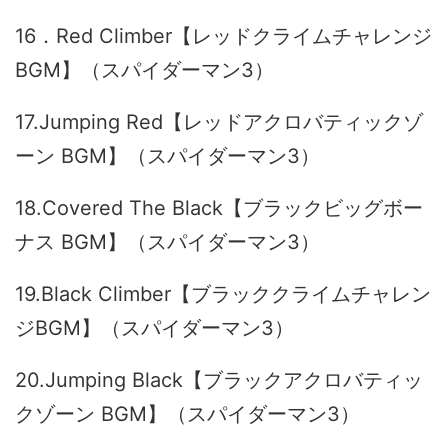
16．Red Climber【レッドクライムチャレンジ
BGM】（スパイダーマン3）
17.Jumping Red【レッドアクロバティックゾ
ーン BGM】（スパイダーマン3）
18.Covered The Black【ブラックビッグボー
ナス BGM】（スパイダーマン3）
19.Black Climber【ブラッククライムチャレン
ジBGM】（スパイダーマン3）
20.Jumping Black【ブラックアクロバティッ
クゾーン BGM】（スパイダーマン3）