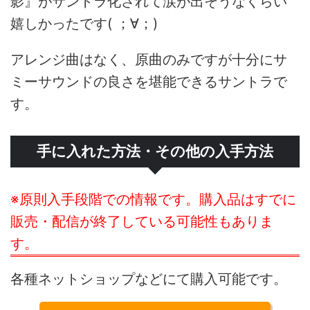
影』がサントラ化されて涙が出そうなくらい
嬉しかったです( ；∀；)
アレンジ曲はなく、原曲のみですが十分にサ
ミーサウンドの良さを堪能できるサントラで
す。
手に入れた方法・その他の入手方法
※原則入手段階での情報です。購入品はすでに
販売・配信が終了している可能性もありま
す。
各種ネットショップなどにて購入可能です。