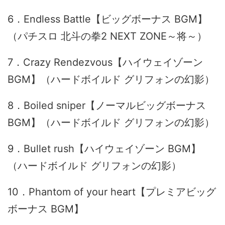
6．Endless Battle【ビッグボーナス BGM】
（パチスロ 北斗の拳2 NEXT ZONE～将～）
7．Crazy Rendezvous【ハイウェイゾーン
BGM】（ハードボイルド グリフォンの幻影）
8．Boiled sniper【ノーマルビッグボーナス
BGM】（ハードボイルド グリフォンの幻影）
9．Bullet rush【ハイウェイゾーン BGM】
（ハードボイルド グリフォンの幻影）
10．Phantom of your heart【プレミアビッグ
ボーナス BGM】