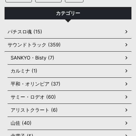
カテゴリー
パチスロ魂 (15)
サウンドトラック (359)
SANKYO・Bisty (7)
カルミナ (1)
平和・オリンピア (37)
サミー・ロデオ (60)
アリストクラート (6)
山佐 (40)
北電子 (5)