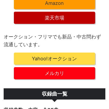
Amazon
楽天市場
オークション・フリマでも新品・中古問わず
流通しています。
Yahoo!オークション
メルカリ
収録曲一覧