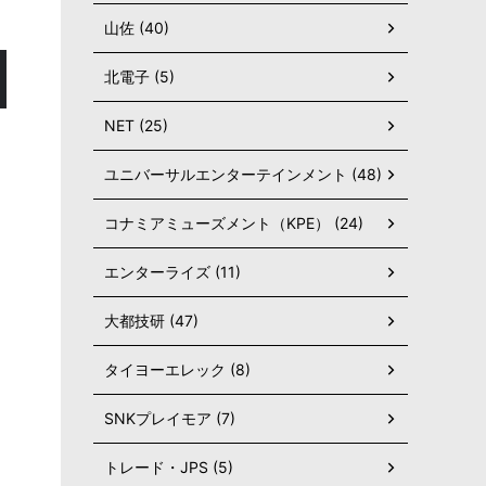
山佐 (40)
北電子 (5)
NET (25)
ユニバーサルエンターテインメント (48)
コナミアミューズメント（KPE） (24)
エンターライズ (11)
大都技研 (47)
タイヨーエレック (8)
SNKプレイモア (7)
トレード・JPS (5)