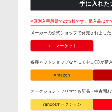
手に入れた
※原則入手段階での情報です。購入品はす
メーカーの公式ショップで発売されました
ユニマーケット
各種ネットショップなどにて中古CDが購
Amazon
オークション・フリマでも新品・中古問わ
Yahoo!オークション