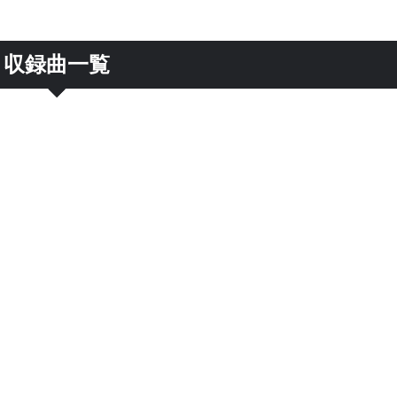
収録曲一覧