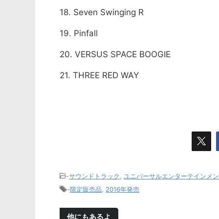
18. Seven Swinging R
19. Pinfall
20. VERSUS SPACE BOOGIE
21. THREE RED WAY
-
サウンドトラック
,
ユニバーサルエンターテインメン
-
限定販売品
,
2016年発売
他にもあるよ