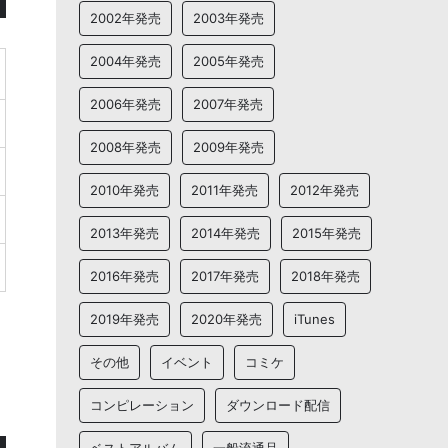
2002年発売
2003年発売
2004年発売
2005年発売
2006年発売
2007年発売
2008年発売
2009年発売
2010年発売
2011年発売
2012年発売
2013年発売
2014年発売
2015年発売
2016年発売
2017年発売
2018年発売
2019年発売
2020年発売
iTunes
その他
イベント
コミケ
コンピレーション
ダウンロード配信