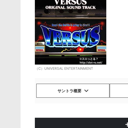
（C）UNIVERSAL ENTERTAINMENT
サントラ概要