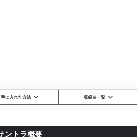
手に入れた方法
収録曲一覧
サントラ概要