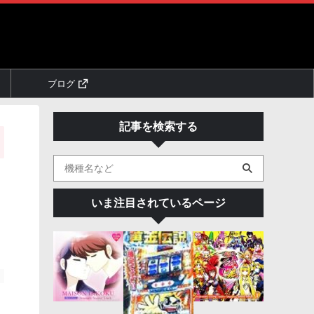
ブログ
記事を検索する
いま注目されているページ
。